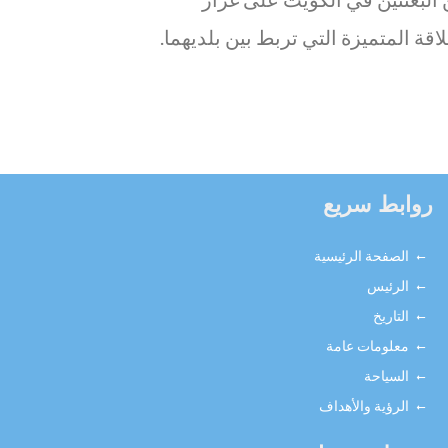
لاقة المتميزة التي تربط بين بلديهما.
روابط سريع
الصفحة الرئيسية
الرئيس
التاريخ
معلومات عامة
السياحة
الرؤية والأهداف