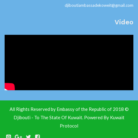
djiboutiambassadekoweit@gmail.com
Video
© 2018 All Rights Reserved by Embassy of the Republic of
Djibouti - To The State Of Kuwait. Powered By
Kuwait
Protocol