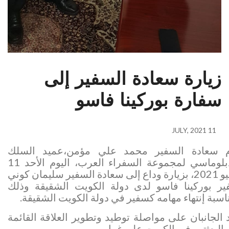
زيارة سعادة السفير إلى
سفارة بوركينا فاسو
11 JULY, 2021
م سعادة السفير محمد علي مؤمن،عميد السلك
الدبلوماسي لمجموعة السفراء العرب، اليوم الأحد 11
يوليو 2021، بزيارة وداع إلى سعادة السفير سليمان كوني
ر بوركينا فاسو لدى دولة الكويت الشقيقة وذلك
اسبة إنتهاء مهامه كسفير في دولة الكويت الشقيقة.
 الجانبان على مواصلة توطيد وتطوير العلاقة القائمة
 البعثتين في الكويت على
غرار