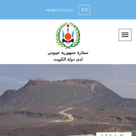
EN
PRIVACY POLICY
سفارة جمهورية جيبوتي
لدى دولة الكويت