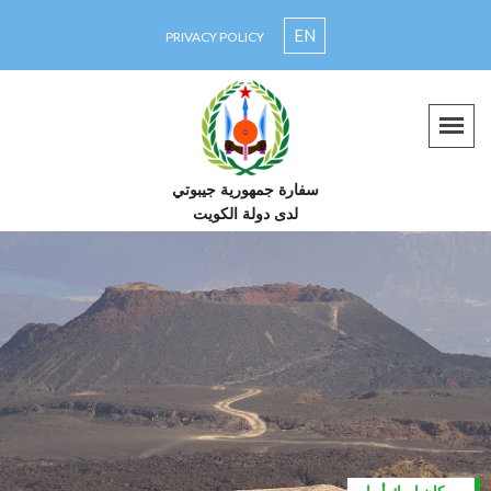
EN
PRIVACY POLICY
سفارة جمهورية جيبوتي
لدى دولة الكويت