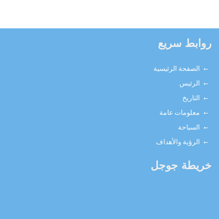
روابط سريع
الصفحة الرئيسية
الرئيس
التاريخ
معلومات عامة
السياحة
الرؤية والأهداف
خريطة جوجل