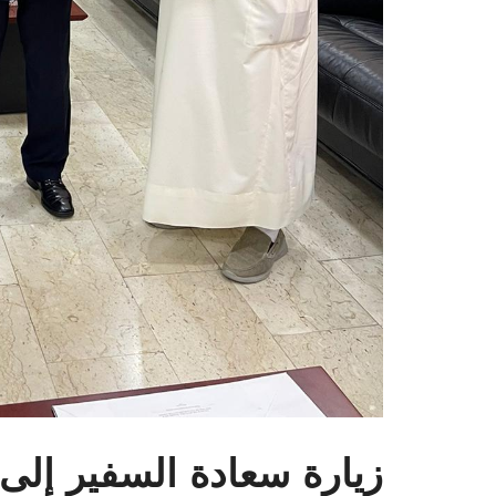
زيارة سعادة السفير إلى 