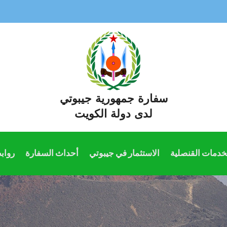
سفارة جمهورية جيبوتي
لدى دولة الكويت
خدمات القنصلية
الاستثمار في جيبوتي
أحداث السفارة
رواب