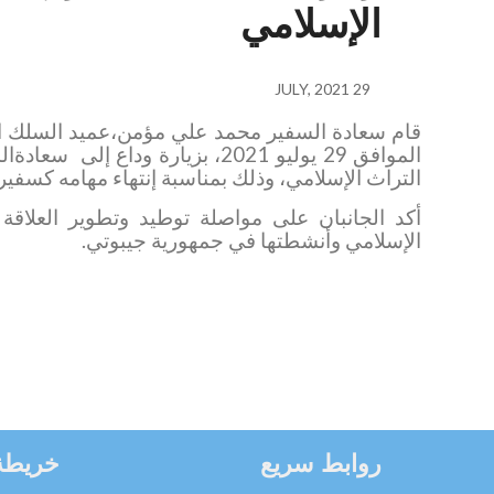
الإسلامي
29 JULY, 2021
قام سعادة السفير محمد علي مؤمن،عميد السلك ا
الموافق 29 يوليو 2021، بزيارة وداع إلى
سعادةال
التراث الإسلامي، وذلك بمناسبة إنتهاء مهامه كسفير
أكد الجانبان على مواصلة توطيد وتطوير العلاقة 
الإسلامي وأنشطتها في جمهورية جيبوتي.
روابط سريع
خريطة