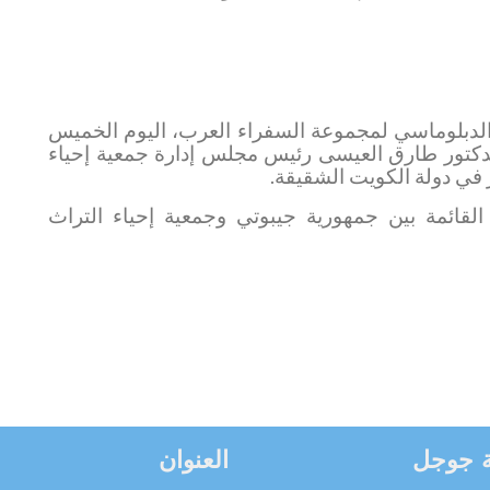
لدبلوماسي لمجموعة السفراء العرب، اليوم الخميس
دكتور طارق العيسى رئيس مجلس إدارة جمعية إحياء
 في دولة الكويت الشقيقة.
القائمة بين جمهورية جيبوتي وجمعية إحياء التراث
 جوجل
العنوان