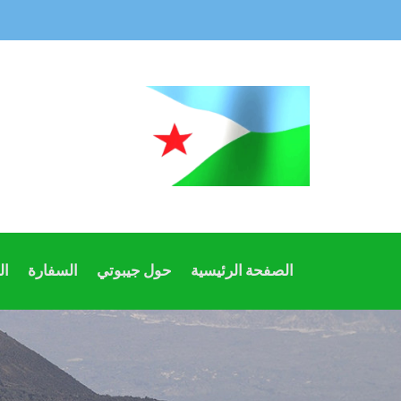
الصفحة الرئيسية
حول جيبوتي
السفارة
ال