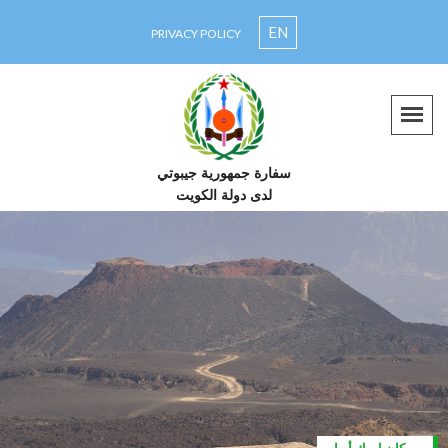
EN
PRIVACY POLICY
سفارة جمهورية جيبوتي
لدى دولة الكويت