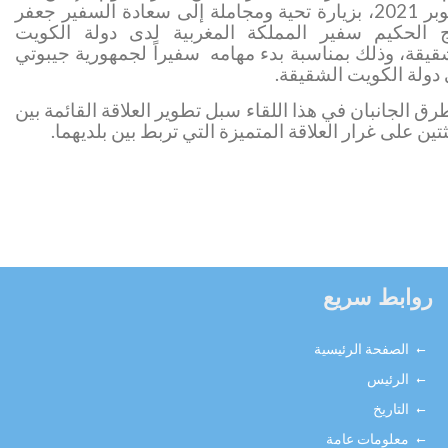
اكتوبر 2021، بزيارة تحية ومجاملة إلى سعادة السفير جعفر
 الحكيم سفير المملكة المغربية لدى دولة الكويت
قيقة، وذلك بمناسبة بدء مهامه سفيراً لجمهورية جيبوتي
دولة الكويت الشقيقة.
رق الجانبان في هذا اللقاء سبل تطوير العلاقة القائمة بين
ثتين على غرار العلاقة المتميزة التي تربط بين بلديهما.
روابط سريع
الصفحة الرئيسية
الرئيس
التاريخ
معلومات عامة