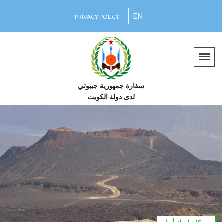
EN
PRIVACY POLICY
سفارة جمهورية جيبوتي
لدى دولة الكويت