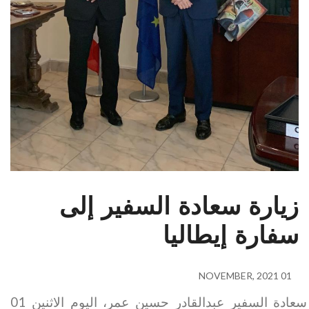
زيارة سعادة السفير إلى
سفارة إيطاليا
01 NOVEMBER, 2021
قام سعادة السفير عبدالقادر حسين عمر، اليوم الاثنين 01