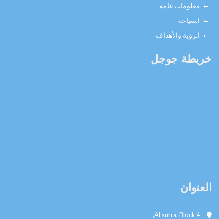
معلومات عامة
السياحة
الرؤية والأهداف
يطة جوجل
نوان