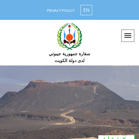
EN
PRIVACY POLICY
سفارة جمهورية جيبوتي
لدى دولة الكويت