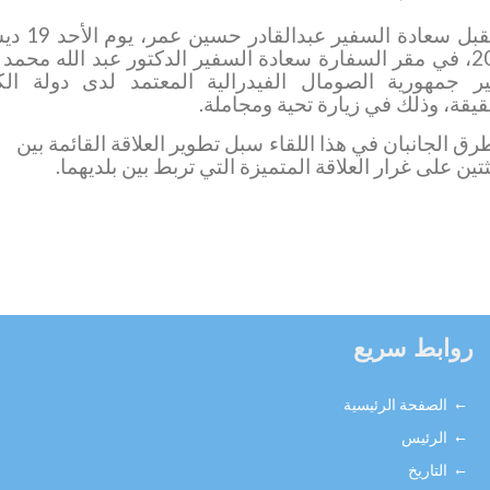
إستقبل سعادة السفير عبدالقادر حسين عمر، يوم الأحد 19 ديسمبر
2، في مقر السفارة سعادة السفير الدكتور عبد الله محمد اودوا
ورية الصومال الفيدرالية المعتمد لدى دولة الكويت
وذلك في زيارة تحية ومجاملة.
جانبان في هذا اللقاء سبل تطوير العلاقة القائمة بين
على غرار العلاقة المتميزة التي تربط بين بلديهما.
بط سريع
الصفحة الرئيسية
الرئيس
التاريخ