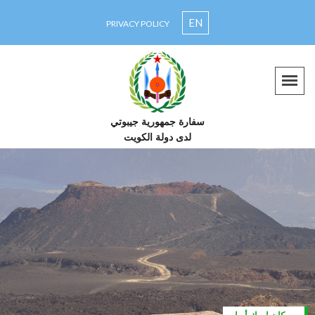
EN
PRIVACY POLICY
سفارة جمهورية جيبوتي
لدى دولة الكويت