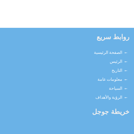
روابط سريع
الصفحة الرئيسية
الرئيس
التاريخ
معلومات عامة
السياحة
الرؤية والأهداف
خريطة جوجل