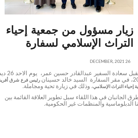
ار مسؤول من جمعية إحياء
تراث الإسلامي لسفارة
26
إستقبل سعادة السفير عبدالقادر حسين عمر، يوم الاحد 26 ديسمبر
رئيس فرع شرق أفريقيا في
، وذلك في زيارة تحية ومجاملة.
 التراث الإسلامي
جانبان في هذا اللقاء سبل تطوير العلاقة القائمة بين
دبلوماسية والمنظمات غير الحكومية.