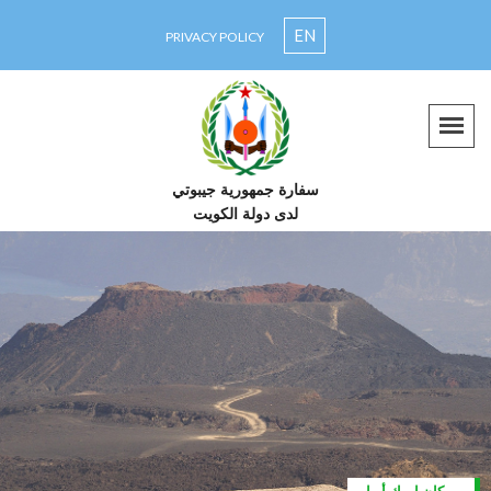
EN
PRIVACY POLICY
سفارة جمهورية جيبوتي
لدى دولة الكويت