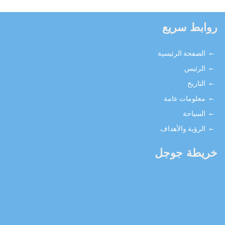
بط سريع
الصفحة الرئيسية
الرئيس
التاريخ
معلومات عامة
السياحة
الرؤية والأهداف
يطة جوجل