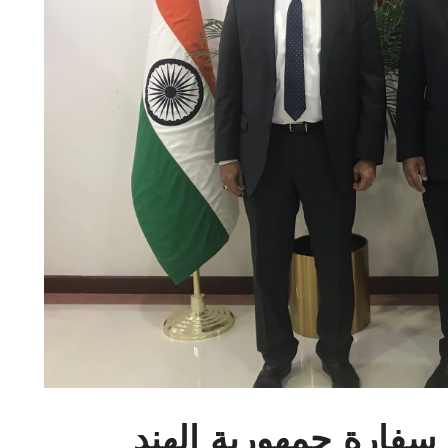
 سفارة جمهورية الهند