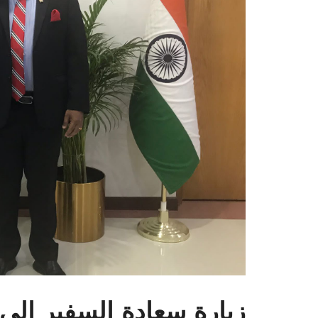
زيارة سعادة السفير إلى