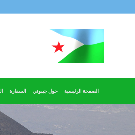
الصفحة الرئيسية
حول جيبوتي
السفارة
ال