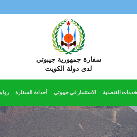
سفارة جمهورية جيبوتي
لدى دولة الكويت
خدمات القنصلية
الاستثمار في جيبوتي
أحداث السفارة
رواب