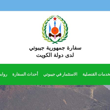
سفارة جمهورية جيبوتي
لدى دولة الكويت
خدمات القنصلية
الاستثمار في جيبوتي
أحداث السفارة
رواب