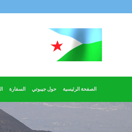
الصفحة الرئيسية
حول جيبوتي
السفارة
ال