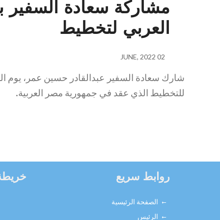
مشاركة سعادة السفير بإ
العربي لتخطيط
02 JUNE, 2022
.
للتخطيط الذي عقد في جمهورية مصر العربية
روابط سريع
خريطة
الصفحة الرئيسية
الرئيس