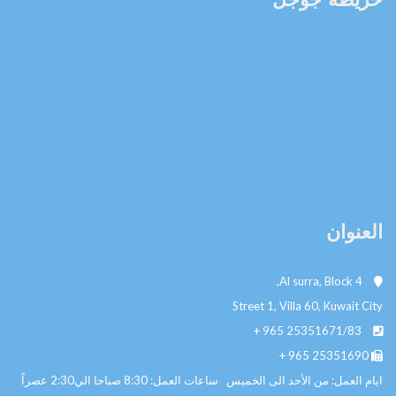
العنوان
Al surra, Block 4,
Street 1, Villa 60, Kuwait City
+ 965
25351671/83
+ 965
25351690
ايام العمل: من الأحد الى الخميس ساعات العمل: 8:30 صباحا الي2:30 عصراً