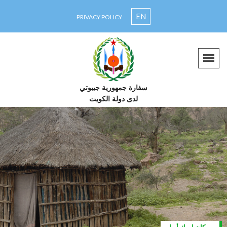
EN
PRIVACY POLICY
سفارة جمهورية جيبوتي
لدى دولة الكويت