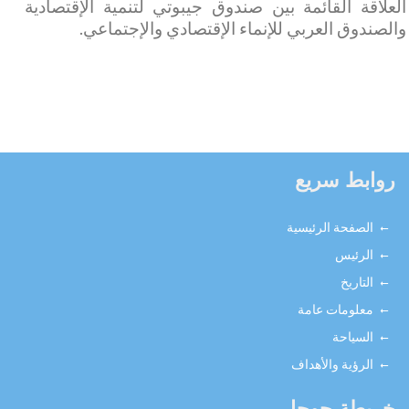
العلاقة القائمة بين صندوق جيبوتي لتنمية الإقتصادية
والصندوق العربي للإنماء الإقتصادي والإجتماعي
.
روابط سريع
الصفحة الرئيسية
الرئيس
التاريخ
معلومات عامة
السياحة
الرؤية والأهداف
خريطة جوجل