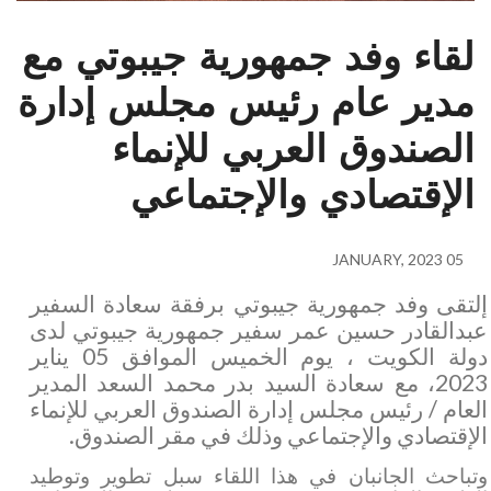
لقاء وفد جمهورية جيبوتي مع
مدير عام رئيس مجلس إدارة
الصندوق العربي للإنماء
الإقتصادي والإجتماعي
05 JANUARY, 2023
إلتقى وفد جمهورية جيبوتي برفقة سعادة السفير
عبدالقادر حسين عمر سفير جمهورية جيبوتي لدى
دولة الكويت ، يوم الخميس
الموافق 05 يناير
2023، مع سعادة السيد بدر محمد
السعد المدير
العام / رئيس مجلس إدارة الصندوق العربي للإنماء
الإقتصادي والإجتماعي وذلك في مقر الصندوق.
وتباحث الجانبان في هذا اللقاء سبل تطوير وتوطيد