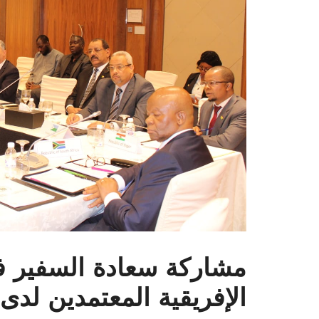
مشاركة سعادة السفير ف
الإفريقية المعتمدين لدى