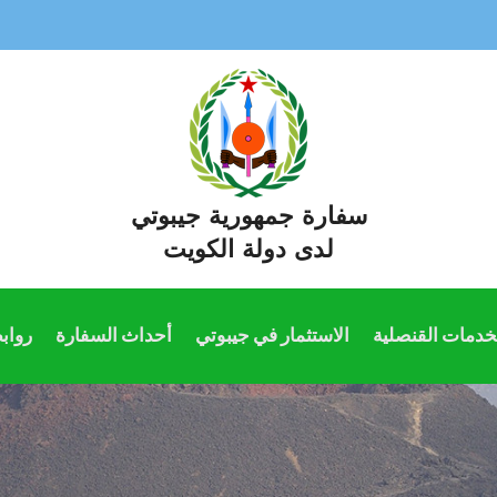
سفارة جمهورية جيبوتي
لدى دولة الكويت
خدمات القنصلية
الاستثمار في جيبوتي
أحداث السفارة
رواب