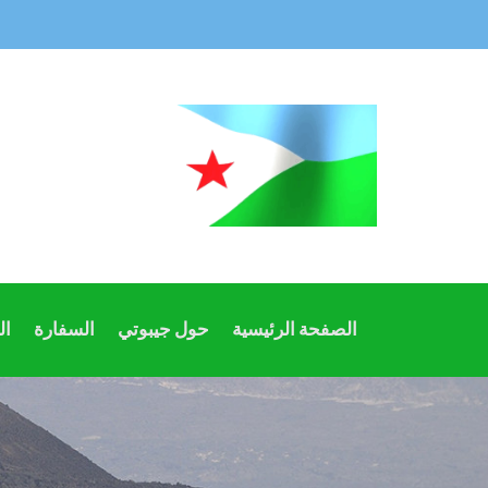
الصفحة الرئيسية
حول جيبوتي
السفارة
ال