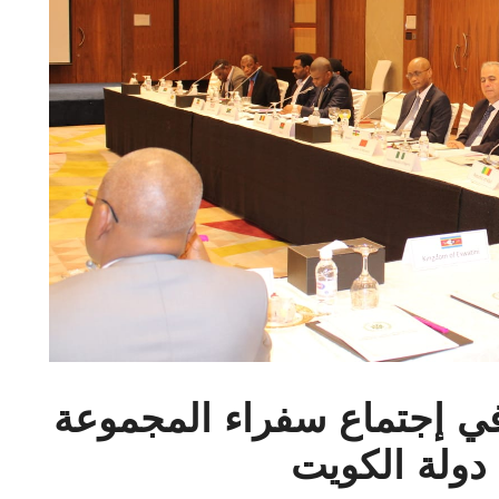
ي إجتماع سفراء المجموعة
 دولة الكويت