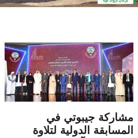
بركان اروك أوبا
مشاركة جيبوتي في
المسابقة الدولية لتلاوة