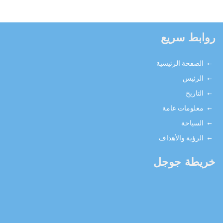
روابط سريع
الصفحة الرئيسية
الرئيس
التاريخ
معلومات عامة
السياحة
الرؤية والأهداف
خريطة جوجل