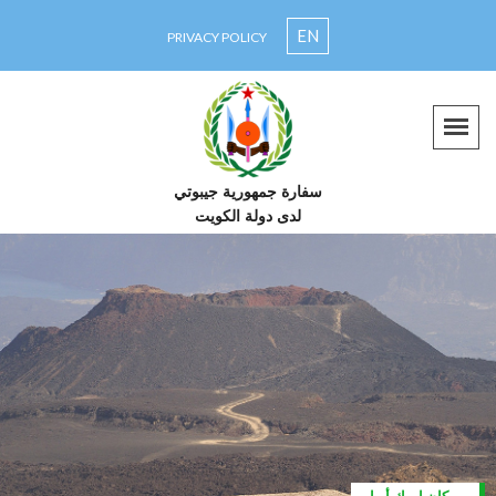
EN
PRIVACY POLICY
سفارة جمهورية جيبوتي
لدى دولة الكويت