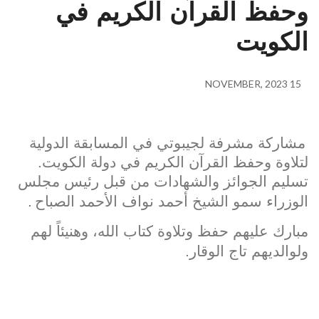
وحفظ القرآن الكريم في
الكويت
15 NOVEMBER, 2023
مشاركة مشرفة لجيبوتي في المسابقة الدولية
لتلاوة وحفظ القرآن الكريم في دولة الكويت.
تسليم الجوائز والشهادات من قبل رئيس مجلس
الوزراء سمو الشيخ أحمد نواف الأحمد الصباح
.
مبارك عليهم حفظ وتلاوة كتاب الله، وهنيئاً لهم
ولوالديهم تاج الوقار.