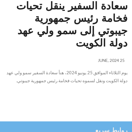
سعادة السفير ينقل تحيات
فخامة رئيس جمهورية
جيبوتي إلى سمو ولي عهد
دولة الكويت
25 JUNE, 2024
يوم الثلاثاء الموافق 25 يونيو 2024، هنأ سعادة السفير سمو ولي عهد
دولة الكويت ونقل لسموه تحيات فخامة رئيس جمهورية جيبوتي.
روابط سريع