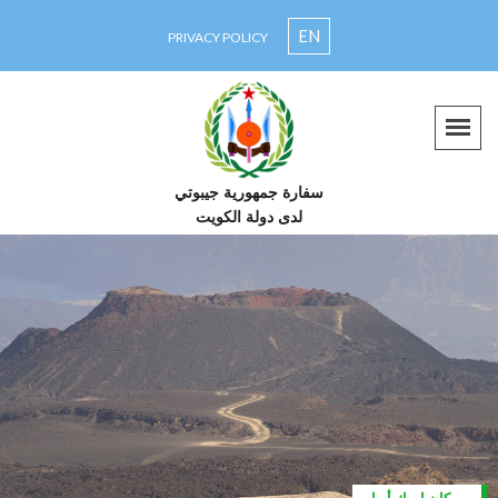
EN
PRIVACY POLICY
سفارة جمهورية جيبوتي
لدى دولة الكويت