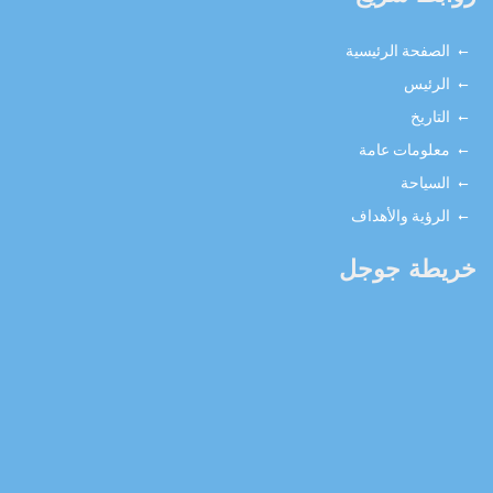
الصفحة الرئيسية
الرئيس
التاريخ
معلومات عامة
السياحة
الرؤية والأهداف
خريطة جوجل