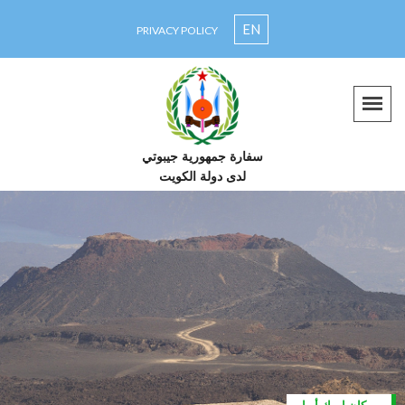
EN
PRIVACY POLICY
سفارة جمهورية جيبوتي
لدى دولة الكويت