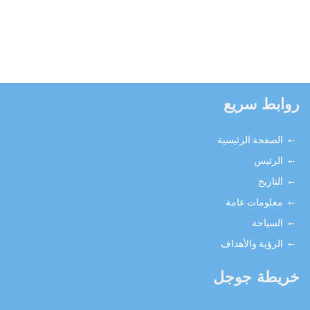
بط سريع
الصفحة الرئيسية
الرئيس
التاريخ
معلومات عامة
السياحة
الرؤية والأهداف
يطة جوجل