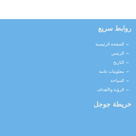
روابط سريع
الصفحة الرئيسية
الرئيس
التاريخ
معلومات عامة
السياحة
الرؤية والأهداف
خريطة جوجل