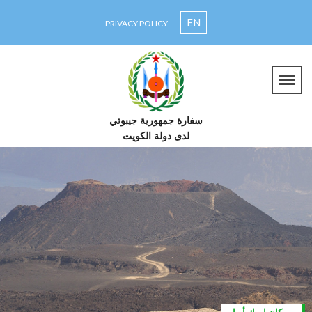
EN
PRIVACY POLICY
سفارة جمهورية جيبوتي
لدى دولة الكويت