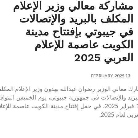
مشاركة معالي وزير الإعلام
المكلف بالبريد والإتصالات
في جيبوتي بإفتتاح مدينة
الكويت عاصمة للإعلام
العربي 2025
13 FEBRUARY, 2025
 معالي الوزير رضوان عبدالله بهدون وزير الإعلام المكلف
ريد والإتصالات في جمهورية جيبوتي، يوم الخميس الموافق
13 فبراير 2025، في حفل إفتتاح مدينة الكويت عاصمة للإعلام
 لعام 2025
.