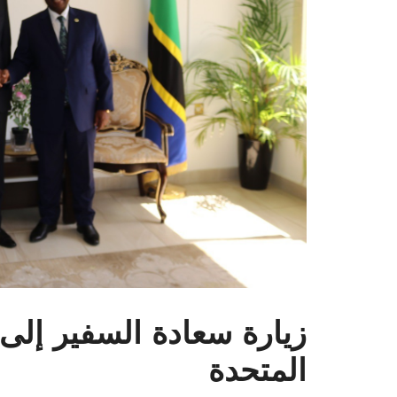
زيارة سعادة السفير إلى 
المتحدة