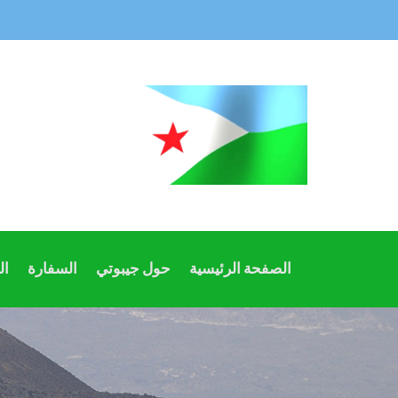
الصفحة الرئيسية
حول جيبوتي
السفارة
ال