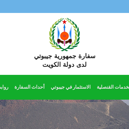
سفارة جمهورية جيبوتي
لدى دولة الكويت
خدمات القنصلية
الاستثمار في جيبوتي
أحداث السفارة
رواب