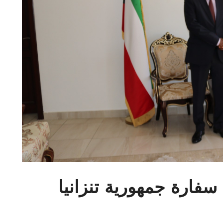
سفارة جمهورية تنزانيا