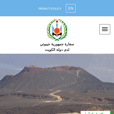
EN
PRIVACY POLICY
سفارة جمهورية جيبوتي
لدى دولة الكويت