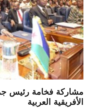
مشاركة فخامة رئيس جمه
الأفريقية العربية