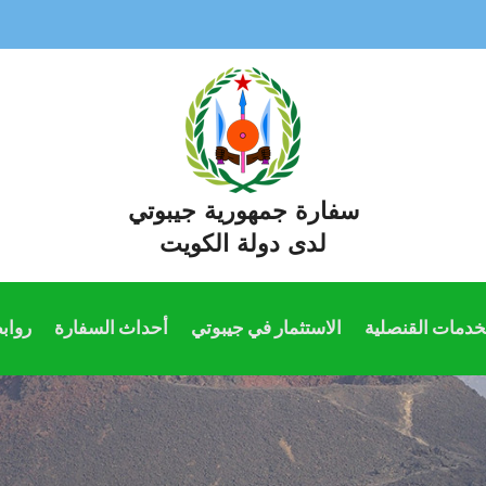
سفارة جمهورية جيبوتي
لدى دولة الكويت
خدمات القنصلية
الاستثمار في جيبوتي
أحداث السفارة
رواب