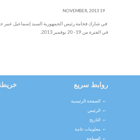
19 NOVEMBER, 2013
في شارك فخامة رئيس الجمهورية السيد إسماعيل عمر جيلة 
في الفترة من 19- 20 نوفمبر 2013.
روابط سريع
خريطة
الصفحة الرئيسية
الرئيس
التاريخ
معلومات عامة
السياحة