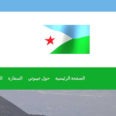
الصفحة الرئيسية
حول جيبوتي
السفارة
ال