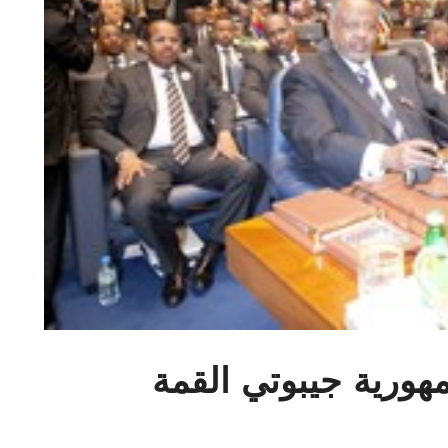
ورية جيبوتي القمة