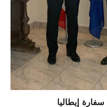
سفارة إيطاليا