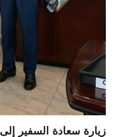
زيارة سعادة السفير إلى 