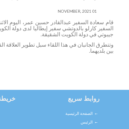
01 NOVEMBER, 2021
السفير
كارلو بالدوتشي سفير إيطاليا لدى دولة الكو
جيبوتي في دولة الكويت الشقيقة
.
وتتطرق الجانبان في هذا اللقاء سبل تطوير العلاقة القا
بين بلديهما.
روابط سريع
خريطة
الصفحة الرئيسية
الرئيس