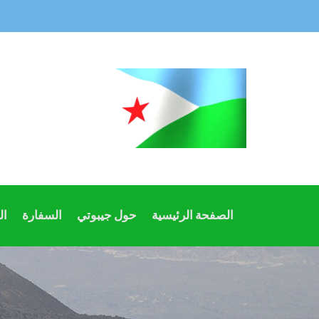
الصفحة الرئيسية
حول جيبوتي
السفارة
ال