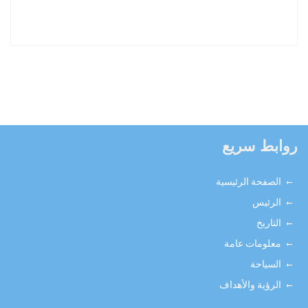
روابط سريع
الصفحة الرئيسية
الرئيس
التاريخ
معلومات عامة
السياحة
الرؤية والأهداف