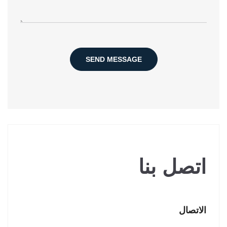
SEND MESSAGE
اتصل بنا
الاتصال