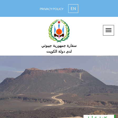
EN
PRIVACY POLICY
سفارة جمهورية جيبوتي
لدى دولة الكويت