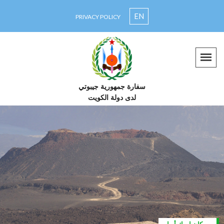
EN
PRIVACY POLICY
سفارة جمهورية جيبوتي
لدى دولة الكويت