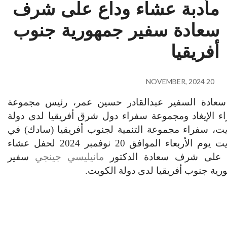
مأدبة عشاء وداع على شرف
سعادة سفير جمهورية جنوب
أفريقيا
20 NOVEMBER, 2024
سعادة السفير عبدالقادر حسين عمر، رئيس مجموعة
ء الإيغاد ومجموعة سفراء دول شرق أفريقيا لدى دولة
يت، سفراء مجموعة التنمية لجنوب أفريقيا (سادك) في
يت يوم الأربعاء الموافق
20
نوفمبر 2024 لحفل عشاء
 على شرف سعادة الدكتور
مانيليسي جينجي
سفير
رية جنوب أفريقيا لدى دولة الكويت.