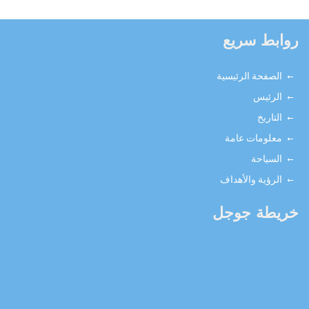
روابط سريع
الصفحة الرئيسية
الرئيس
التاريخ
معلومات عامة
السياحة
الرؤية والأهداف
خريطة جوجل